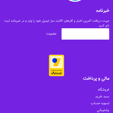
خبرنامه
جهت دریافت آخرین اخبار و آفرهای اکانت ساز ایمیل خود را وارد و در خبرنامه ثبت
نام کنید
مالی و پرداخت
فروشگاه
سبد خرید
تسویه حساب
پشتیبانی