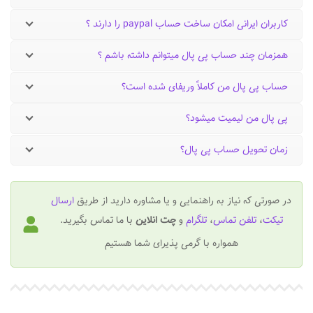
کاربران ایرانی امکان ساخت حساب paypal را دارند ؟
همزمان چند حساب پی پال میتوانم داشته باشم ؟
حساب پی پال من کاملاً وریفای شده است؟
پی پال من لیمیت میشود؟
زمان تحویل حساب پی پال؟
در صورتی که نیاز به راهنمایی و یا مشاوره دارید از طریق
ارسال
تیکت
،
تلفن تماس
،
تلگرام
و
چت انلاین
با ما تماس بگیرید.
همواره با گرمی پذیرای شما هستیم