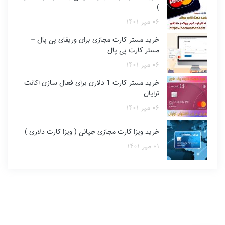
)
۰۶ مهر ۱۴۰۱
خرید مستر کارت مجازی برای وریفای پی پال –
مستر کارت پی پال
۰۶ مهر ۱۴۰۱
خرید مستر کارت 1 دلاری برای فعال سازی اکانت
ترایال
۰۶ مهر ۱۴۰۱
خرید ویزا کارت مجازی جهانی ( ویزا کارت دلاری )
۰۱ مهر ۱۴۰۱