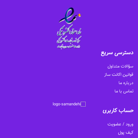
دسترسی سریع
سؤالات متداول
قوانین اکانت ساز
درباره ما
تماس با ما
حساب کاربری
ورود / عضویت
کیف پول