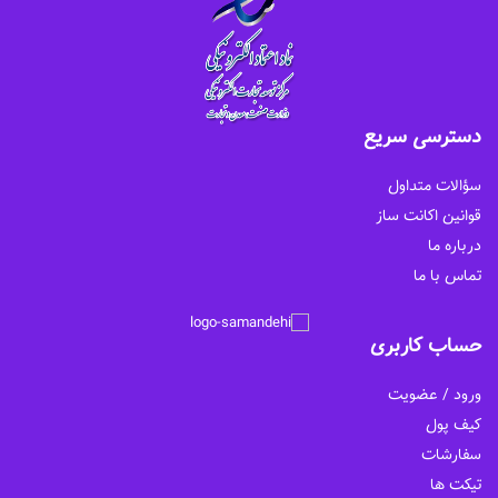
دسترسی سریع
سؤالات متداول
قوانین اکانت ساز
درباره ما
تماس با ما
حساب کاربری
ورود / عضویت
کیف پول
سفارشات
تیکت ها