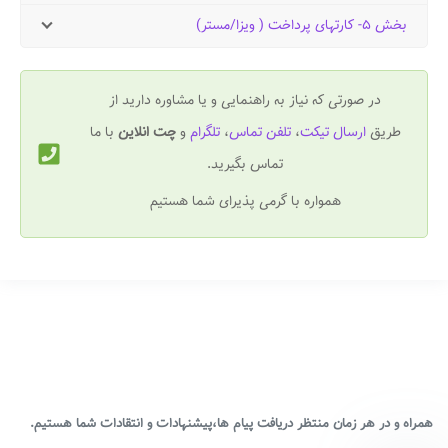
بخش ۵- کارتهای پرداخت ( ویزا/مستر)
در صورتی که نیاز به راهنمایی و یا مشاوره دارید از
طریق
ارسال تیکت
،
تلفن تماس
،
تلگرام
و
چت انلاین
با ما
تماس بگیرید.
همواره با گرمی پذیرای شما هستیم
همراه و در هر زمان منتظر دریافت پیام ها،پیشنهادات و انتقادات شما هستیم.