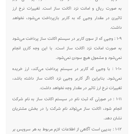
به صورت ریال و امانت نزد اکانت ساز است. تغییرات نرخ ارز
تاثیری در مقدار وجهی که به کاربر بازپرداخت می‌شود، نخواهد
داشت.
۱-۹ : وجهی که از سوی کاربر در سیستم اکانت ساز پرداخت می‌شود
به صورت امانت نزد اکانت ساز است. با این وجه کاری انجام
نمی‌شود و مشمول هیچ سودی نمی‌شود.
۱-۱۰ : با وجهی که کاربر در سیستم پرداخت می‌کند، ارز خریده
نمی‌شود. بنابراین اگر کاربر وجهی نزد اکانت ساز داشته باشد،
تغییرات نرخ ارز تاثیر در مقدار وجه نخواهد داشت.
۱-۱۱ : در صورتی که ثبت نام در سیستم اکانت ساز به نام شرکت
انجام شود، اکانت ساز می‌تواند نام شرکت را در بخش مشتریان
نشان دهد.
۱-۱۲ : بدیهی است آگاهی از اطلاعات لازم مربوط به هر سرویس بر