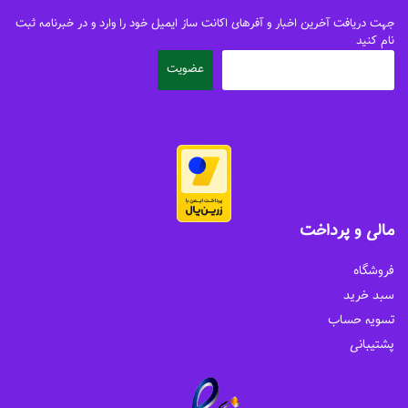
جهت دریافت آخرین اخبار و آفرهای اکانت ساز ایمیل خود را وارد و در خبرنامه ثبت
نام کنید
مالی و پرداخت
فروشگاه
سبد خرید
تسویه حساب
پشتیبانی